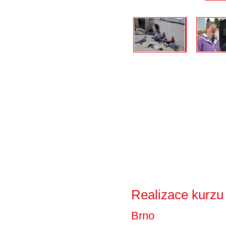
Realizace kurzu
Brno