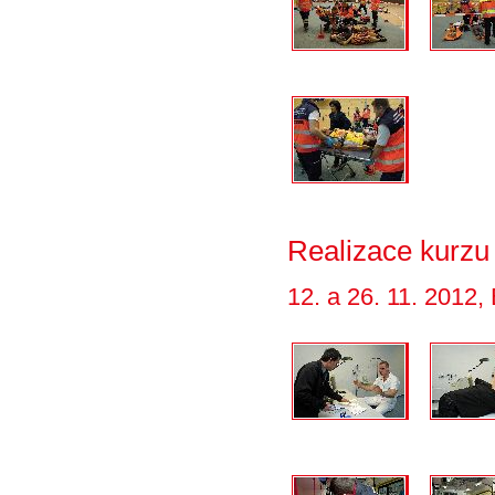
Realizace kurzu
12. a 26. 11. 2012,