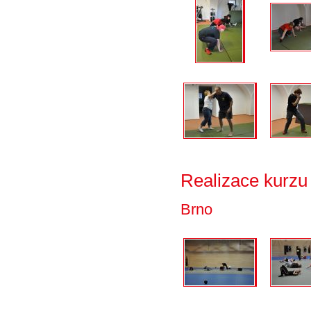
Realizace kurzu
Brno