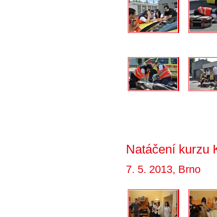
Natáčení kurzu
7. 5. 2013, Brno