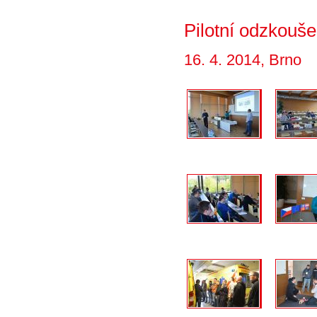
Pilotní odzkouš
16. 4. 2014, Brno