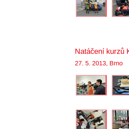
Natáčení kurzů
27. 5. 2013, Brno