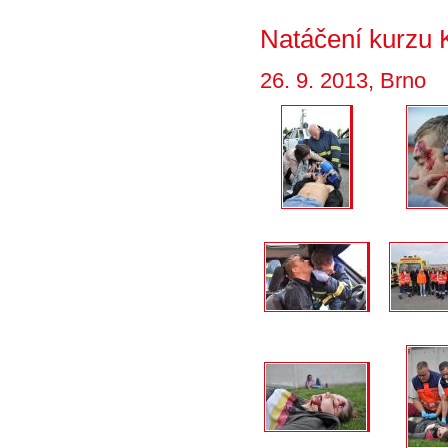
Natáčení kurzu
26. 9. 2013, Brno