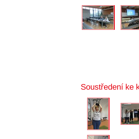
Soustředení ke 