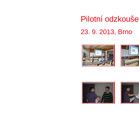
Pilotní odzkouš
23. 9. 2013, Brno