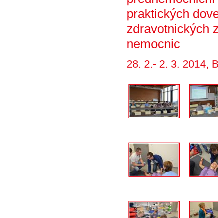
praktických dove
zdravotnických 
nemocnic
28. 2.- 2. 3. 2014, 