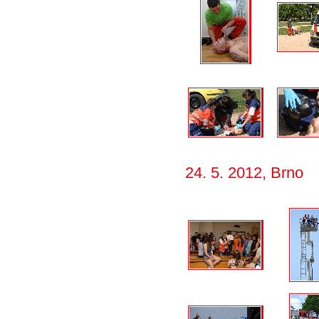
24. 5. 2012, Brno