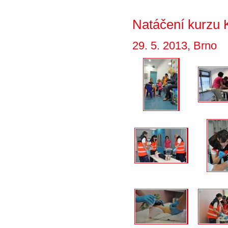
Natáčení kurzu
29. 5. 2013, Brno