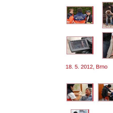
18. 5. 2012, Brno