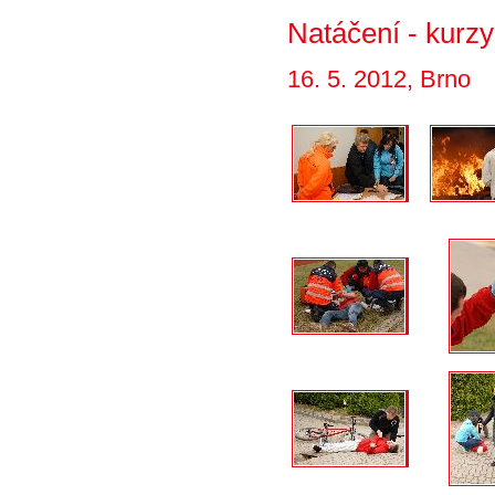
Natáčení - kurzy
16. 5. 2012, Brno