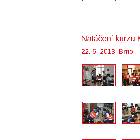
Natáčení kurzu
22. 5. 2013, Brno