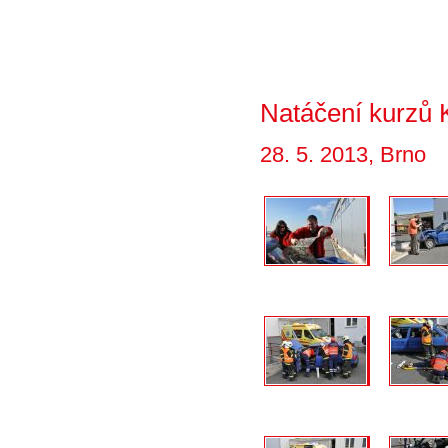
Natáčení kurzů
28. 5. 2013, Brno